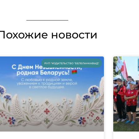
Похожие новости
РУП "ИЗДАТЕЛЬСТВО "БЕЛБЛАНКАВЫД"