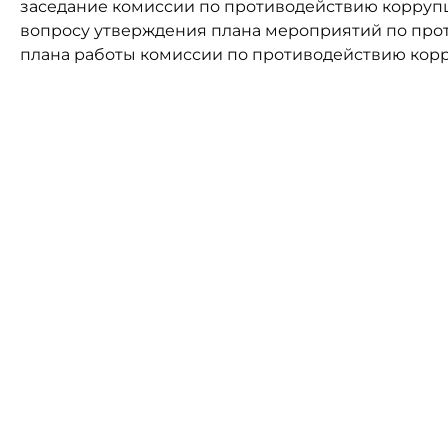
заседание комиссии по противодействию коррупц
вопросу утверждения плана мероприятий по прот
плана работы комиссии по противодействию корру