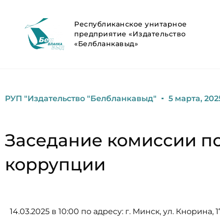
Республиканское унитарное
предприятие «Издательство
«Белбланкавыд»
РУП "Издательство "Белбланкавыд"
5 марта, 202
Заседание комиссии п
коррупции
14.03.2025 в 10:00 по адресу: г. Минск, ул. Кнорина,