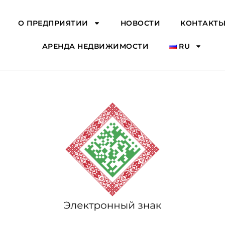
О ПРЕДПРИЯТИИ
НОВОСТИ
КОНТАКТ
АРЕНДА НЕДВИЖИМОСТИ
RU