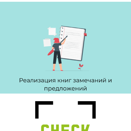
Электронный знак
Реализация книг замечаний
и предложений