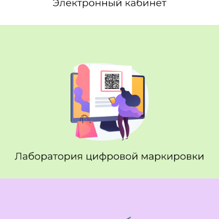
Электронный кабинет
Лаборатория цифровой
маркировки