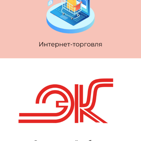
Интернет-торговля