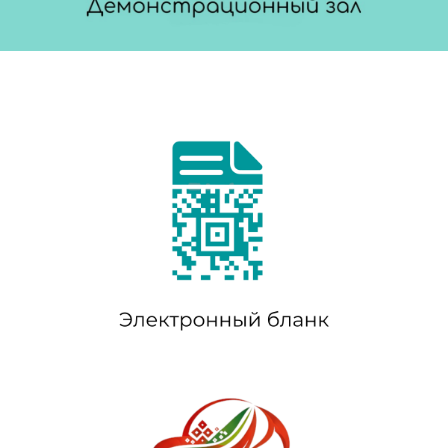
Демонстрационный зал
Электронный бланк