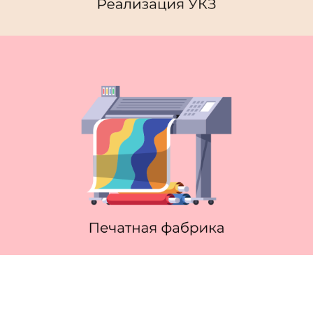
Реализация УКЗ
Печатная фабрика