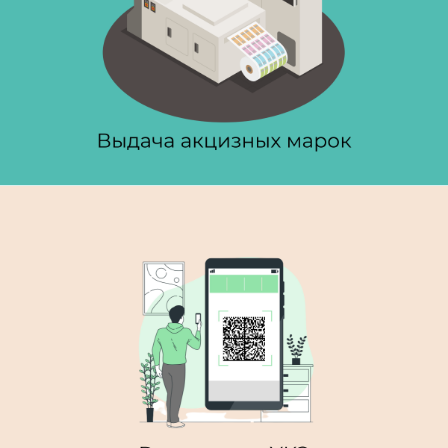
Выдача акцизных марок