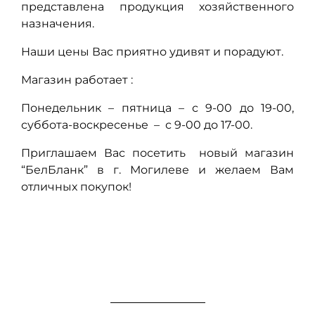
представлена продукция хозяйственного
назначения.
Наши цены Вас приятно удивят и порадуют.
Магазин работает :
Понедельник – пятница – с 9-00 до 19-00,
суббота-воскресенье – с 9-00 до 17-00.
Приглашаем Вас посетить новый магазин
“БелБланк” в г. Могилеве и желаем Вам
отличных покупок!