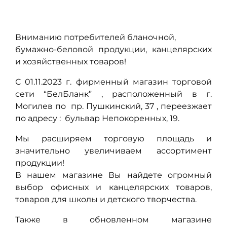
Вниманию потребителей бланочной,
бумажно-беловой продукции, канцелярских
и хозяйственных товаров!
С 01.11.2023 г. фирменный магазин торговой
сети “БелБланк” , расположенный в г.
Могилев по пр. Пушкинский, 37 , переезжает
по адресу : бульвар Непокоренных, 19.
Мы расширяем торговую площадь и
значительно увеличиваем ассортимент
продукции!
В нашем магазине Вы найдете огромный
выбор офисных и канцелярских товаров,
товаров для школы и детского творчества.
Также в обновленном магазине