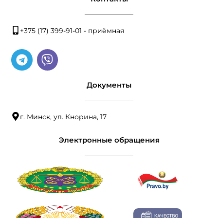
+375 (17) 399-91-01 - приёмная
Документы
г. Минск, ул. Кнорина, 17
Электронные обращения