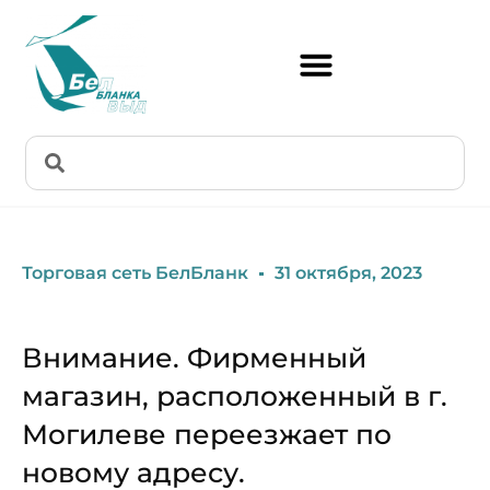
Торговая сеть БелБланк
31 октября, 2023
Внимание. Фирменный
магазин, расположенный в г.
Могилеве переезжает по
новому адресу.