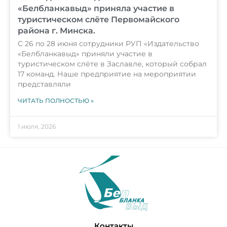
«Белбланкавыд» приняла участие в
туристическом слёте Первомайского
района г. Минска.
С 26 по 28 июня сотрудники РУП «Издательство
«Белбланкавыд» приняли участие в
туристическом слёте в Заславле, который собрал
17 команд. Наше предприятие на мероприятии
представляли
ЧИТАТЬ ПОЛНОСТЬЮ »
1 июля, 2026
Контакты