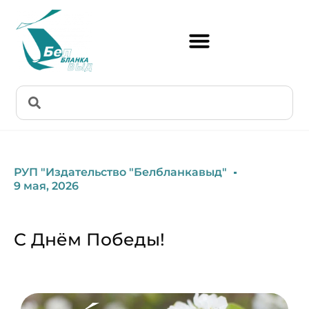
РУП "Издательство "Белбланкавыд"
9 мая, 2026
С Днём Победы!