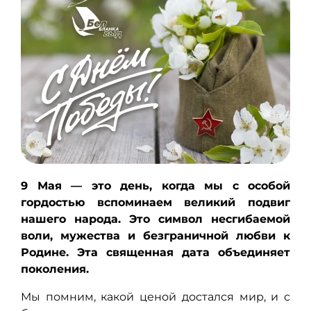
9 Мая — это день, когда мы с особой
гордостью вспоминаем великий подвиг
нашего народа. Это символ несгибаемой
воли, мужества и безграничной любви к
Родине. Эта священная дата объединяет
поколения.
Мы помним, какой ценой достался мир, и с