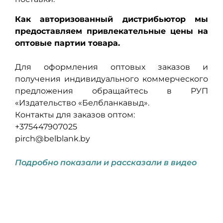
Как авторизованный дистрибьютор мы
предоставляем привлекательные цены на
оптовые партии товара.
Для оформления оптовых заказов и
получения индивидуального коммерческого
предложения обращайтесь в РУП
«Издательство «Белбланкавыд».
Контакты для заказов оптом:
+375447907025
pirch@belblank.by
Подробно показали и рассказали в видео