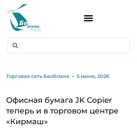
Торговая сеть БелБланк
5 июня, 2026
Офисная бумага JK Copier
теперь и в торговом центре
«Кирмаш»