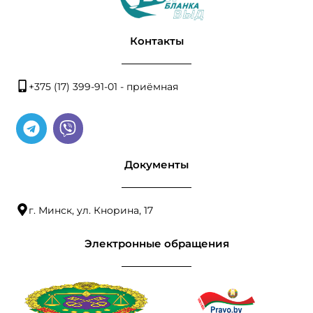
Контакты
+375 (17) 399-91-01 - приёмная
Документы
г. Минск, ул. Кнорина, 17
Электронные обращения