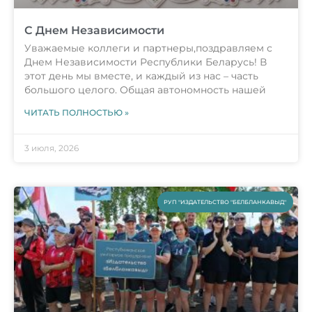
С Днем Независимости
Уважаемые коллеги и партнеры,поздравляем с
Днем Независимости Республики Беларусь! В
этот день мы вместе, и каждый из нас – часть
большого целого. Общая автономность нашей
ЧИТАТЬ ПОЛНОСТЬЮ »
3 июля, 2026
РУП "ИЗДАТЕЛЬСТВО "БЕЛБЛАНКАВЫД"