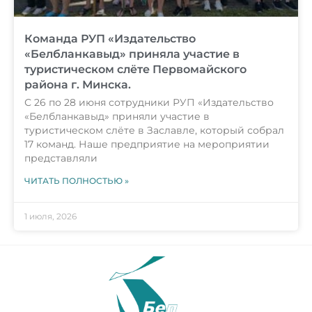
Команда РУП «Издательство
«Белбланкавыд» приняла участие в
туристическом слёте Первомайского
района г. Минска.
С 26 по 28 июня сотрудники РУП «Издательство
«Белбланкавыд» приняли участие в
туристическом слёте в Заславле, который собрал
17 команд. Наше предприятие на мероприятии
представляли
ЧИТАТЬ ПОЛНОСТЬЮ »
1 июля, 2026