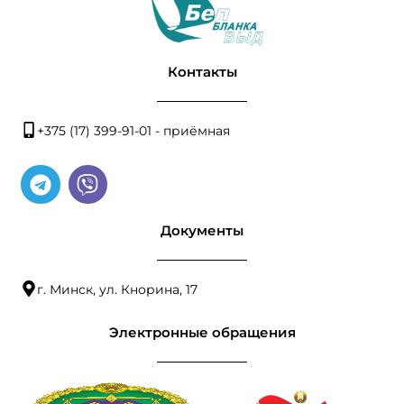
Контакты
+375 (17) 399-91-01 - приёмная
Документы
г. Минск, ул. Кнорина, 17
Электронные обращения