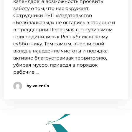
календаре, а возможность проявить
заботу о том, что нас окружает.
Сотрудники РУП «Издательство
«Белбланкавыд» не остались в стороне и
в преддверии Первомая с энтузиазмом
присоединились к Республиканскому
субботнику. Тем самым, внесли свой
вклад в наведение чистоты и порядка,
активно благоустраивая территорию,
убирая мусор, приводя в порядок
рабочие …
by valentin