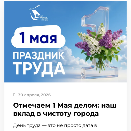
30 апреля, 2026
Отмечаем 1 Мая делом: наш
вклад в чистоту города
День труда — это не просто дата в