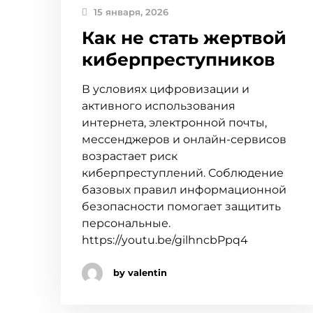
15 января, 2026
Как не стать жертвой
киберпреступников
В условиях цифровизации и
активного использования
интернета, электронной почты,
мессенджеров и онлайн-сервисов
возрастает риск
киберпреступлений. Соблюдение
базовых правил информационной
безопасности помогает защитить
персональные.
https://youtu.be/gilhncbPpq4
by valentin