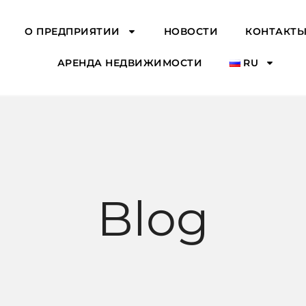
О ПРЕДПРИЯТИИ
НОВОСТИ
КОНТАКТ
АРЕНДА НЕДВИЖИМОСТИ
RU
Blog