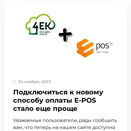
24 ноября, 2023
Подключиться к новому
способу оплаты E-POS
стало еще проще
Уважаемые пользователи, рады сообщить
вам, что теперь на нашем сайте доступна