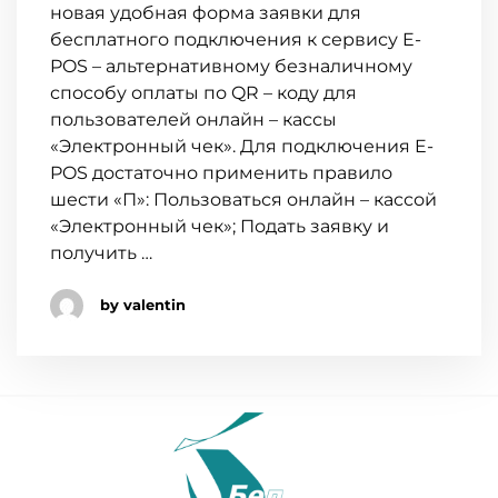
новая удобная форма заявки для
бесплатного подключения к сервису E-
POS – альтернативному безналичному
способу оплаты по QR – коду для
пользователей онлайн – кассы
«Электронный чек». Для подключения E-
POS достаточно применить правило
шести «П»: Пользоваться онлайн – кассой
«Электронный чек»; Подать заявку и
получить …
by valentin