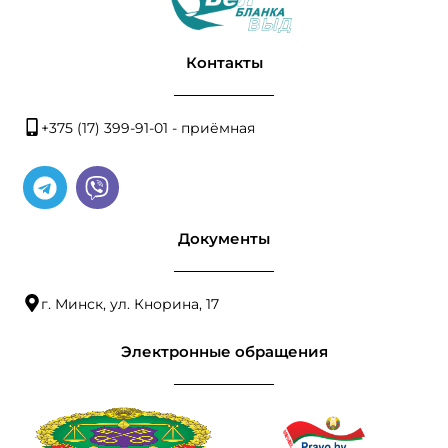
Контакты
+375 (17) 399-91-01 - приёмная
Документы
г. Минск, ул. Кнорина, 17
Электронные обращения