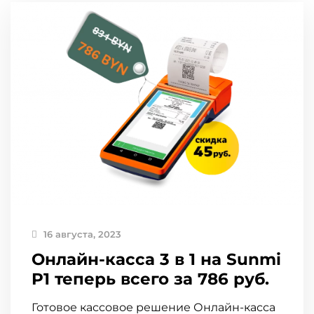
16 августа, 2023
Онлайн-касса 3 в 1 на Sunmi
P1 теперь всего за 786 руб.
Готовое кассовое решение Онлайн-касса