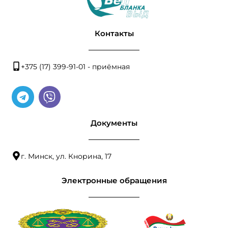
Контакты
+375 (17) 399-91-01 - приёмная
Документы
г. Минск, ул. Кнорина, 17
Электронные обращения